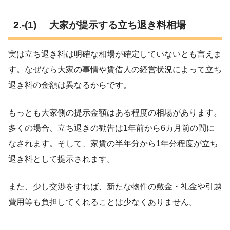
2.-(1) 大家が提示する立ち退き料相場
実は立ち退き料は明確な相場が確定していないとも言えま
す。なぜなら大家の事情や賃借人の経営状況によって立ち
退き料の金額は異なるからです。
もっとも大家側の提示金額はある程度の相場があります。
多くの場合、立ち退きの勧告は1年前から6カ月前の間に
なされます。そして、家賃の半年分から1年分程度が立ち
退き料として提示されます。
また、少し交渉をすれば、新たな物件の敷金・礼金や引越
費用等も負担してくれることは少なくありません。