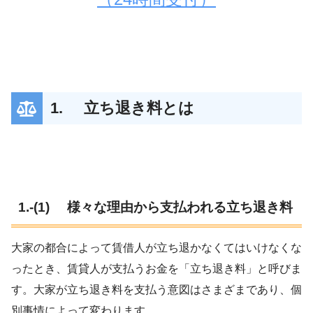
1. 立ち退き料とは
1.-(1) 様々な理由から支払われる立ち退き料
大家の都合によって賃借人が立ち退かなくてはいけなくな
ったとき、賃貸人が支払うお金を「立ち退き料」と呼びま
す。大家が立ち退き料を支払う意図はさまざまであり、個
別事情によって変わります。