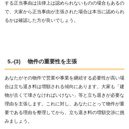
する正当事由は法律上は認められないものの場合もあるの
で、大家から正当事由が主張された場合は本当に認められ
るかは確認した方が良いでしょう。
5.-(3) 物件の重要性を主張
あなたがその物件で営業や事業を継続する必要性が高い場
合は立ち退き料は増額される傾向にあります。大家も「建
物が古くて壊さなければいけない」等と立ち退きが必要な
理由を主張します。これに対し、あなたにとって物件が重
要である理由を整理してから、立ち退き料の増額交渉に挑
みましょう。