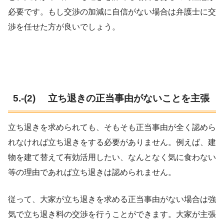
必要です。もし交渉の加減に自信がない場合は弁護士に交
渉を任せた方が良いでしょう。
5.-(2) 立ち退きの正当事由がないことを主張
立ち退きを求められても、そもそも正当事由が全く認めら
れなければ立ち退きをする必要がありません。例えば、建
物を建て替えて有効活用したい、なんとなく気に食わない
等の理由であれば立ち退きは認められません。
従って、大家が立ち退きを求める正当事由がない場合は強
気で立ち退き料の交渉を行うことができます。大家が主張