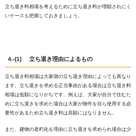
立ち退き料相場を考えるために立ち退き料が増額されにく
いケースも把握しておきましょう。
4.-(1) 立ち退き理由によるもの
立ち退き料相場は大家側の立ち退き理由によっても異なり
ます。立ち退きを求める正当事由がある場合は立ち退き料
相場は低額になりがちです。例えば、大家が自分で住むた
めに立ち退きを求めた場合は大家が物件を自ら使用する必
要性があるため立ち退き料は高額にはなりません。
また、建物の老朽化を理由に立ち退きを求められ場合は少