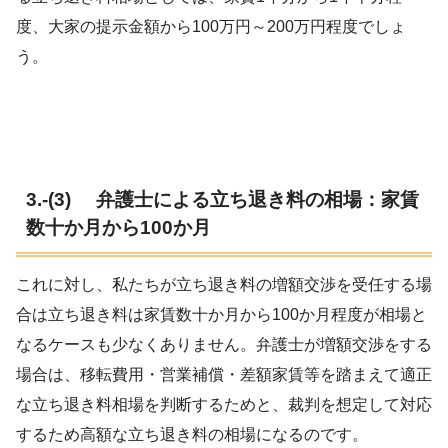
度、大家の提示金額から100万円～200万円程度でしょ
う。
3.-(3) 弁護士による立ち退き料の相場：家賃
数十か月から100か月
これに対し、私たちが立ち退き料の増額交渉を受任する場
合は立ち退き料は家賃数十か月から100か月程度が相場と
なるケースも少なくありません。弁護士が増額交渉をする
場合は、移転費用・営業補償・差額家賃等を踏まえて適正
な立ち退き料相場を判断するためと、裁判を想定して対応
するため高額な立ち退き料の相場になるのです。