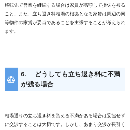
移転先で営業を継続する場合は家賃が増額して損失を被る
こと、また、立ち退き料相場の根拠となる家賃は周辺の同
等物件の家賃が妥当であることを主張することが考えられ
ます。
6. どうしても立ち退き料に不満
が残る場合
相場通りの立ち退き料を貰える不満がある場合は妥協せず
に交渉することは大切です。しかし、あまり交渉が長引く