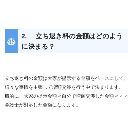
2. 立ち退き料の金額はどのよう
に決まる？
立ち退き料の金額は大家が提示する金額をベースにして、
様々な事情を主張して増額交渉を行う中で決まります。一
般的に、大家の提示金額＜自分で増額交渉した金額＜＜＜
弁護士が対応した金額になります。