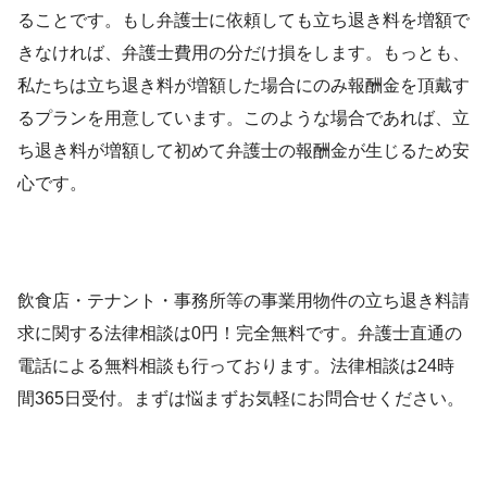
ることです。もし弁護士に依頼しても立ち退き料を増額で
きなければ、弁護士費用の分だけ損をします。もっとも、
私たちは立ち退き料が増額した場合にのみ報酬金を頂戴す
るプランを用意しています。このような場合であれば、立
ち退き料が増額して初めて弁護士の報酬金が生じるため安
心です。
飲食店・テナント・事務所等の事業用物件の立ち退き料請
求に関する法律相談は0円！完全無料です。弁護士直通の
電話による無料相談も行っております。法律相談は24時
間365日受付。まずは悩まずお気軽にお問合せください。