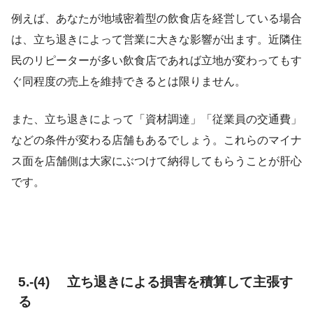
例えば、あなたが地域密着型の飲食店を経営している場合
は、立ち退きによって営業に大きな影響が出ます。近隣住
民のリピーターが多い飲食店であれば立地が変わってもす
ぐ同程度の売上を維持できるとは限りません。
また、立ち退きによって「資材調達」「従業員の交通費」
などの条件が変わる店舗もあるでしょう。これらのマイナ
ス面を店舗側は大家にぶつけて納得してもらうことが肝心
です。
5.-(4) 立ち退きによる損害を積算して主張す
る