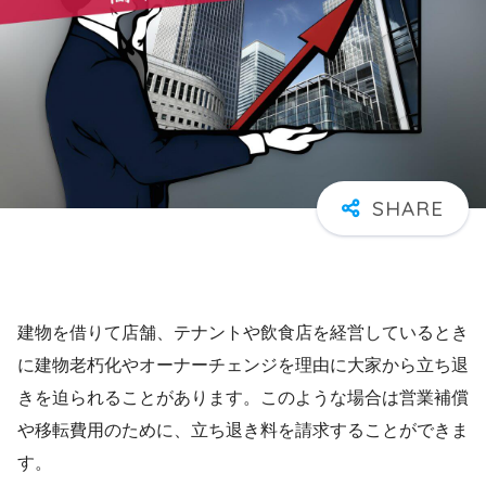
建物を借りて店舗、テナントや飲食店を経営しているとき
に建物老朽化やオーナーチェンジを理由に大家から立ち退
きを迫られることがあります。このような場合は営業補償
や移転費用のために、立ち退き料を請求することができま
す。