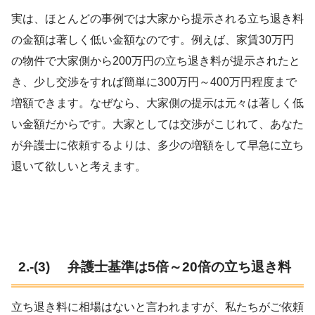
実は、ほとんどの事例では大家から提示される立ち退き料
の金額は著しく低い金額なのです。例えば、家賃30万円
の物件で大家側から200万円の立ち退き料が提示されたと
き、少し交渉をすれば簡単に300万円～400万円程度まで
増額できます。なぜなら、大家側の提示は元々は著しく低
い金額だからです。大家としては交渉がこじれて、あなた
が弁護士に依頼するよりは、多少の増額をして早急に立ち
退いて欲しいと考えます。
2.-(3) 弁護士基準は5倍～20倍の立ち退き料
立ち退き料に相場はないと言われますが、私たちがご依頼