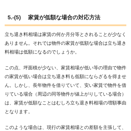
5.-(5) 家賃が低額な場合の対応方法
立ち退き料相場は家賃の何か月分等とされることが少なく
ありません。それでは物件の家賃が低額な場合は立ち退き
料相場は低額になるのでしょうか。
この点、坪面積が少ない、家賃相場が低い等の理由で物件
の家賃が低い場合は立ち退き料も低額にならざるを得ませ
ん。しかし、長年物件を借りていて、安い家賃で物件を借
りている場合（周辺の同等物件が値上がりしている場合）
は、家賃が低額なことはむしろ立ち退き料相場の増額事由
となります。
このような場合は、現行の家賃相場との差額を主張して、