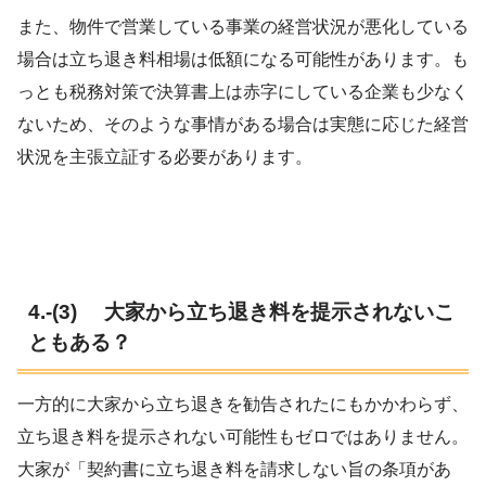
また、物件で営業している事業の経営状況が悪化している
場合は立ち退き料相場は低額になる可能性があります。も
っとも税務対策で決算書上は赤字にしている企業も少なく
ないため、そのような事情がある場合は実態に応じた経営
状況を主張立証する必要があります。
4.-(3) 大家から立ち退き料を提示されないこ
ともある？
一方的に大家から立ち退きを勧告されたにもかかわらず、
立ち退き料を提示されない可能性もゼロではありません。
大家が「契約書に立ち退き料を請求しない旨の条項があ