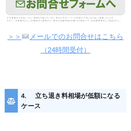
＞＞
メールでのお問合せはこちら
（24時間受付）
4. 立ち退き料相場が低額になる
ケース