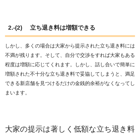
2.-(2) 立ち退き料は増額できる
しかし、多くの場合は大家から提示された立ち退き料には
不満が残ります。そして、自分で交渉をすれば大家もある
程度は増額に応じてくれます。しかし、話し合いで簡単に
増額された不十分な立ち退き料で妥協してしまうと、満足
できる新店舗を見つけるだけの金銭的余裕がなくなってし
まいます。
大家の提示は著しく低額な立ち退き料