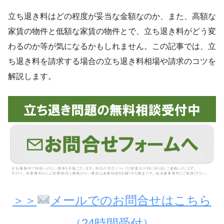
立ち退き料はどの程度が妥当な金額なのか、また、高額な
家賃の物件と低額な家賃の物件とで、立ち退き料がどう変
わるのか等が気になるかもしれません。この記事では、立
ち退き料を請求する場合の立ち退き料相場や請求のコツを
解説します。
＞＞
メールでのお問合せはこちら
（24時間受付）