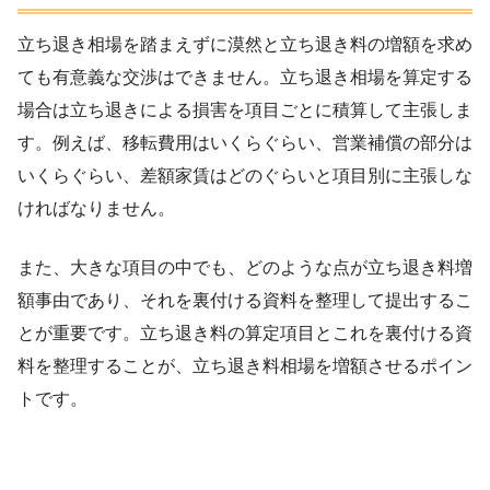
立ち退き相場を踏まえずに漠然と立ち退き料の増額を求め
ても有意義な交渉はできません。立ち退き相場を算定する
場合は立ち退きによる損害を項目ごとに積算して主張しま
す。例えば、移転費用はいくらぐらい、営業補償の部分は
いくらぐらい、差額家賃はどのぐらいと項目別に主張しな
ければなりません。
また、大きな項目の中でも、どのような点が立ち退き料増
額事由であり、それを裏付ける資料を整理して提出するこ
とが重要です。立ち退き料の算定項目とこれを裏付ける資
料を整理することが、立ち退き料相場を増額させるポイン
トです。