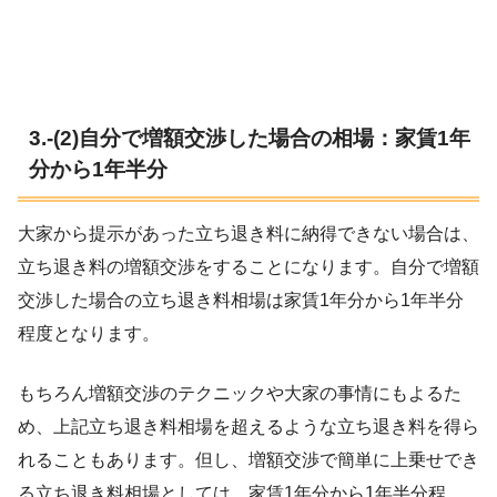
3.-(2)自分で増額交渉した場合の相場：家賃1年
分から1年半分
大家から提示があった立ち退き料に納得できない場合は、
立ち退き料の増額交渉をすることになります。自分で増額
交渉した場合の立ち退き料相場は家賃1年分から1年半分
程度となります。
もちろん増額交渉のテクニックや大家の事情にもよるた
め、上記立ち退き料相場を超えるような立ち退き料を得ら
れることもあります。但し、増額交渉で簡単に上乗せでき
る立ち退き料相場としては、家賃1年分から1年半分程