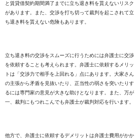
と賃貸借契約期間満了までに立ち退き料を貰えないリスク
があります。また、交渉を打ち切って裁判を起こされて立
ち退き料を貰えない危険もあります。
立ち退き料の交渉をスムーズに行うためには弁護士に交渉
を依頼することも考えられます。弁護士に依頼するメリッ
トは「交渉力で相手を上回れる」点にあります。大家さん
の主張から矛盾を見抜いたり、正当性の弱さを突いたりす
るには専門家の意見が大きな助けとなります。また、万が
一、裁判にもつれこんでも弁護士が裁判対応を行います。
他方で、弁護士に依頼するデメリットは弁護士費用がかか