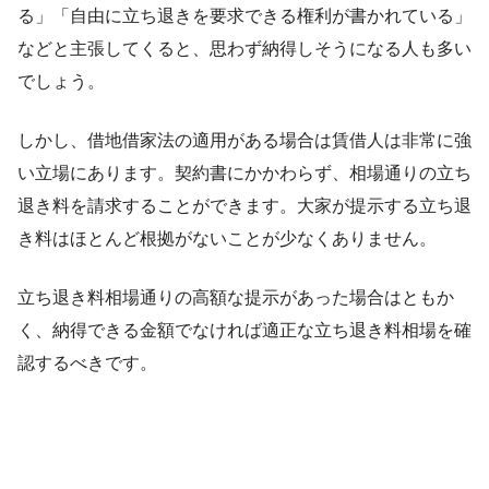
る」「自由に立ち退きを要求できる権利が書かれている」
などと主張してくると、思わず納得しそうになる人も多い
でしょう。
しかし、借地借家法の適用がある場合は賃借人は非常に強
い立場にあります。契約書にかかわらず、相場通りの立ち
退き料を請求することができます。大家が提示する立ち退
き料はほとんど根拠がないことが少なくありません。
立ち退き料相場通りの高額な提示があった場合はともか
く、納得できる金額でなければ適正な立ち退き料相場を確
認するべきです。