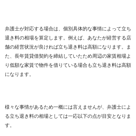
弁護士が対応する場合は、個別具体的な事情によって立ち
退き料の相場を算定します。例えば、あなたが経営する店
舗の経営状況が良ければ立ち退き料は高額になります。ま
た、長年賃貸借契約を締結していたため周辺の家賃相場よ
り低額な家賃で物件を借りている場合も立ち退き料は高額
になります。
様々な事情があるため一概には言えませんが、弁護士によ
る立ち退き料の相場としては一応以下の点が目安となりま
す。