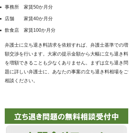
事務所 家賃50か月分
店舗 家賃40か月分
飲食店 家賃100か月分
弁護士に立ち退き料請求を依頼すれば、弁護士基準での増
額交渉を行います。大家の提示金額から大幅に立ち退き料
を増額できることも少なくありません。まずは立ち退き問
題に詳しい弁護士に、あなたの事案の立ち退き料相場をご
相談ください。