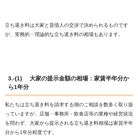
立ち退き料は大家と賃借人の交渉で決められるものです
が、実務的・理論的な立ち退き料の相場もあります。
3.-(1) 大家の提示金額の相場：家賃半年分か
ら1年分
私たちは立ち退き料を請求する側のご相談を数多く取り扱
っていますが、店舗・事務所・飲食店等の業種や経営状況
を問わず、大家から提示される立ち退き料相場は家賃半年
分から1年分程度です。