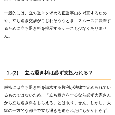
一般的には、立ち退きを求める正当事由を補完するため
や、立ち退き交渉がこじれそうなとき、スムーズに決着す
るために立ち退き料を提示するケースも少なくありませ
ん。
1.-(2) 立ち退き料は必ず支払われる？
厳密には立ち退き料を請求する権利が法律で定められてい
るものではないため、「立ち退きをするなら必ず大家さん
から立ち退き料をもらえる」とは限りません。しかし、大
家の一方的な都合で立ち退きを迫られたにもかかわらず、