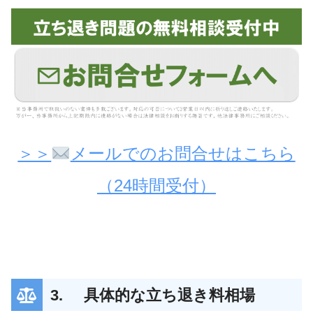
＞＞
メールでのお問合せはこちら
（24時間受付）
3. 具体的な立ち退き料相場